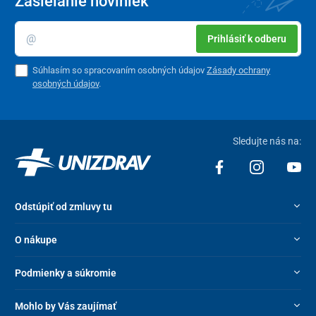
Zasielanie noviniek
Prihlásiť k odberu
Súhlasím so spracovaním osobných údajov
Zásady ochrany
osobných údajov
.
Sledujte nás na:
Odstúpiť od zmluvy tu
O nákupe
Podmienky a súkromie
Mohlo by Vás zaujímať