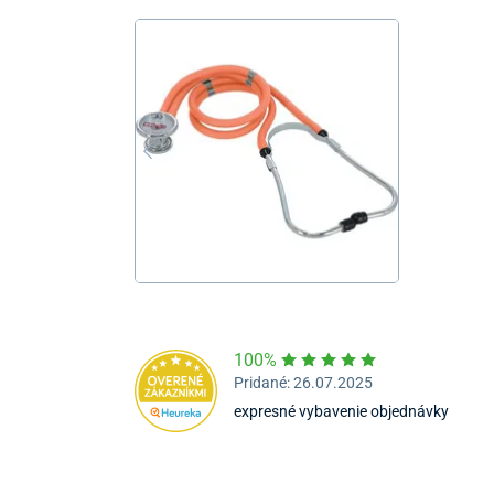
100%
Pridané: 26.07.2025
expresné vybavenie objednávky