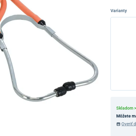
Varianty
Skladom 
Môžete m
Overiť 