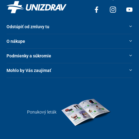
Odstúpiť od zmluvy tu
O nákupe
Podmienky a súkromie
Mohlo by Vás zaujímať
Ponukový leták