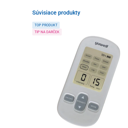
Súvisiace produkty
TOP PRODUKT
TIP NA DARČEK