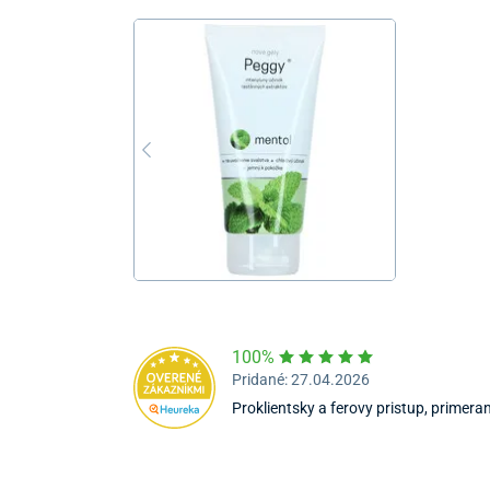
100%
Pridané: 27.04.2026
Proklientsky a ferovy pristup, primera