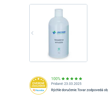
100%
Pridané: 23.03.2025
Rýchle doručenie.Tovar zodpovedá o