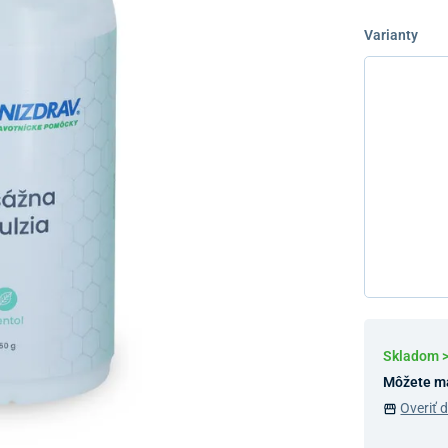
Varianty
Skladom 
Môžete m
Overiť 