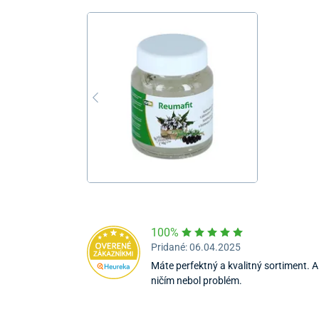
100%
Pridané: 06.04.2025
Máte perfektný a kvalitný sortiment. A 
ničím nebol problém.