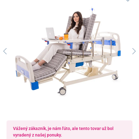
Vážený zákazník, je nám ľúto, ale tento tovar už bol
vyradený z našej ponuky.