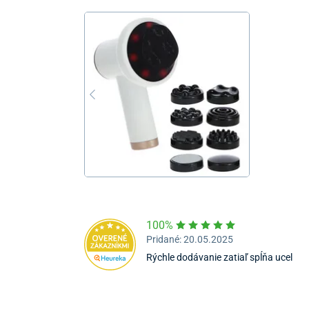
100%
Pridané: 20.05.2025
Rýchle dodávanie zatiaľ spĺňa ucel