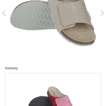
Varianty