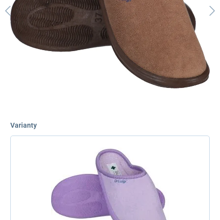
Varianty