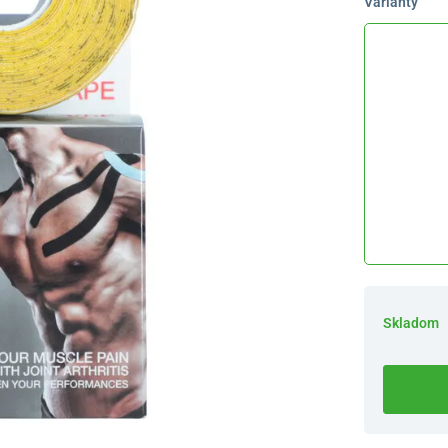
Varianty
Skladom