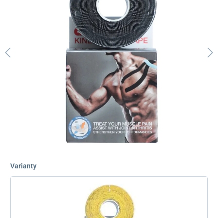
Varianty