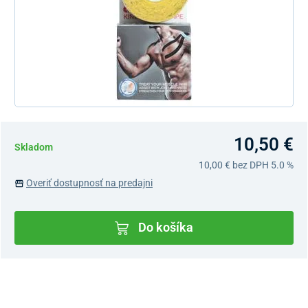
10,50 €
Skladom
10,00 €
bez DPH 5.0 %
Overiť dostupnosť na predajni
Do košíka
Dostupnosť v predajniach