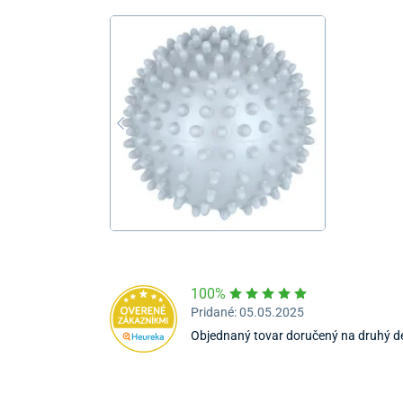
100%
Pridané: 05.05.2025
Objednaný tovar doručený na druhý d