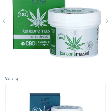
Varianty