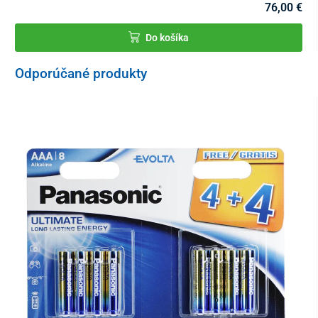
76,00 €
Do košíka
Odporúčané produkty