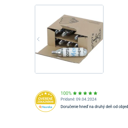
100%
Pridané: 09.04.2024
Doručenie hneď na druhý deň od obje