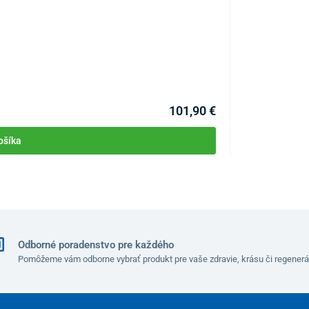
101,90 €
ošíka
Odborné poradenstvo pre každého
Pomôžeme vám odborne vybrať produkt pre vaše zdravie, krásu či regenerá