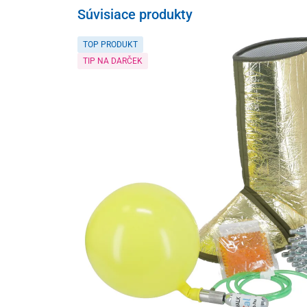
Súvisiace produkty
TOP PRODUKT
TIP NA DARČEK