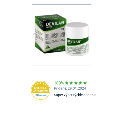
100%
Pridané: 29.01.2024
Super výber rýchle dodanie