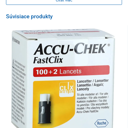
Súvisiace produkty