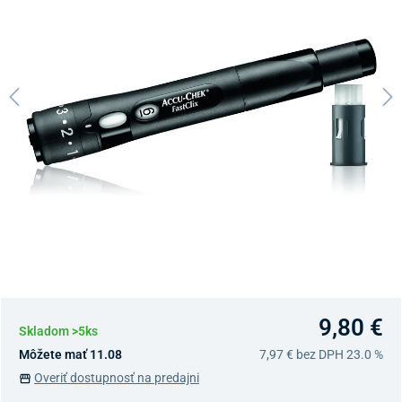
9,80 €
Skladom >5ks
Môžete mať 11.08
7,97 €
bez DPH 23.0 %
Overiť dostupnosť na predajni