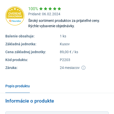
100%
Pridané: 06.02.2024
Široký sortiment produktov za prijateľné ceny.
Rýchle vybavenie objednávky.
Balenie obsahuje:
1 ks
Základná jednotka:
Kusov
Cena základnej jednotky:
89,00 € / ks
Kód produktu:
P2203
Záruka:
24 mesiacov
Popis produktu
Informácie o produkte