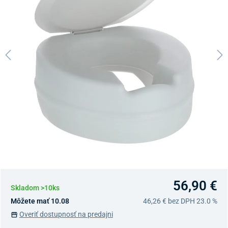
56,90 €
Skladom >10ks
Môžete mať 10.08
46,26 €
bez DPH 23.0 %
Overiť dostupnosť na predajni