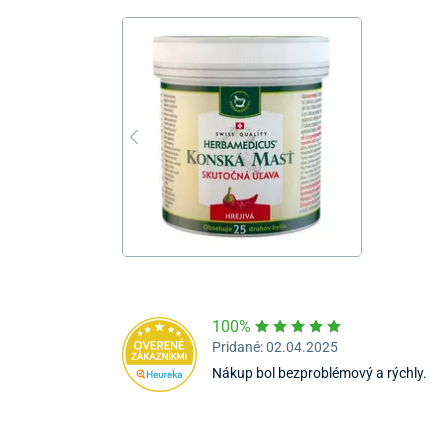
100%
Pridané: 02.04.2025
Nákup bol bezproblémový a rýchly.