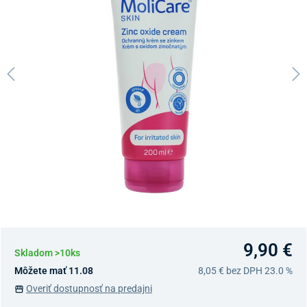
9,90 €
Skladom >10ks
Môžete mať 11.08
8,05 €
bez DPH 23.0 %
Overiť dostupnosť na predajni