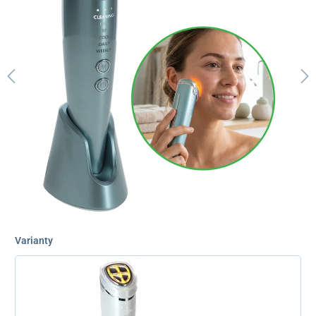
Varianty