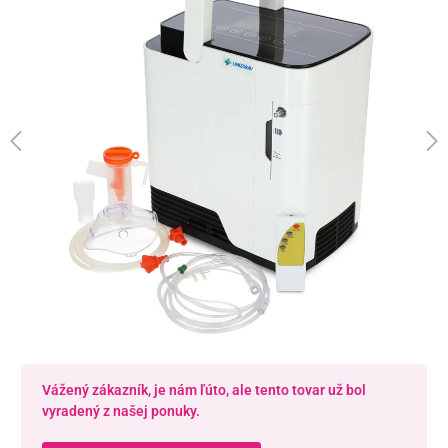
Vážený zákazník, je nám ľúto, ale tento tovar už bol
vyradený z našej ponuky.