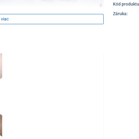
Kód produktu
Záruka:
 viac