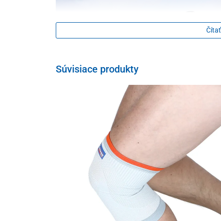
Čítať
Súvisiace produkty