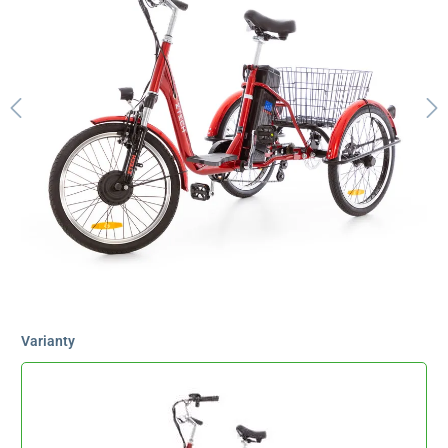
Varianty