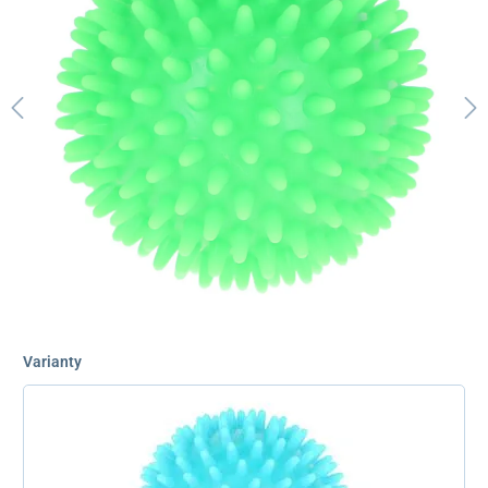
Varianty