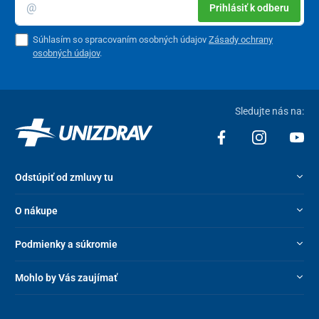
Prihlásiť k odberu
Súhlasím so spracovaním osobných údajov
Zásady ochrany
osobných údajov
.
Sledujte nás na:
Odstúpiť od zmluvy tu
O nákupe
Podmienky a súkromie
Mohlo by Vás zaujímať