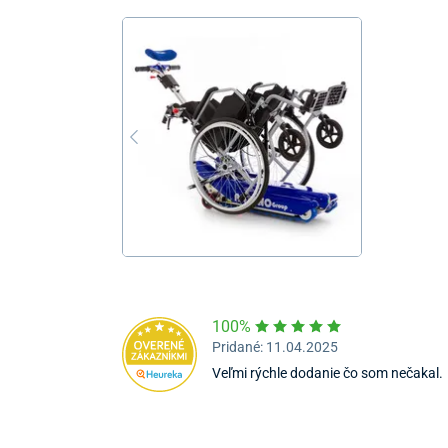
100%
Pridané: 11.04.2025
Veľmi rýchle dodanie čo som nečakal.