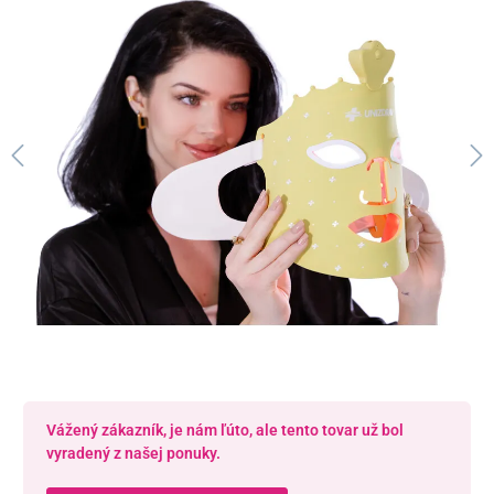
Vážený zákazník, je nám ľúto, ale tento tovar už bol
vyradený z našej ponuky.