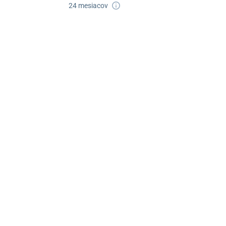
24 mesiacov