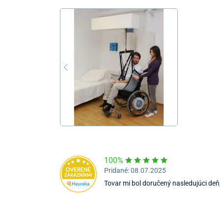
100%
Pridané: 08.07.2025
Tovar mi bol doručený nasledujúci deň