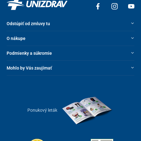
Odstúpiť od zmluvy tu
O nákupe
Podmienky a súkromie
Mohlo by Vás zaujímať
Ponukový leták