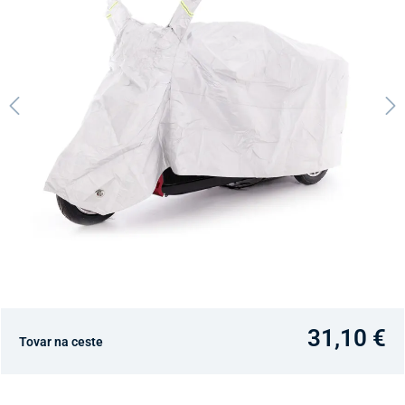
31,10 €
Tovar na ceste
Dostupnosť v predajniach