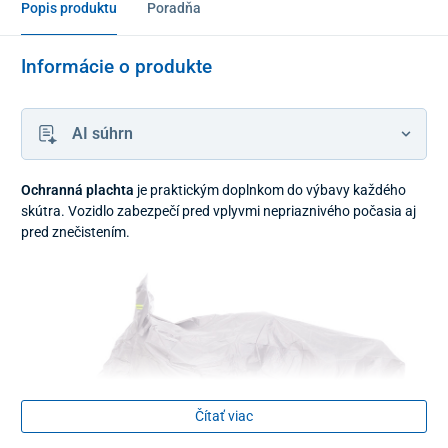
Popis produktu
Poradňa
Informácie o produkte
AI súhrn
Ochranná plachta
je praktickým doplnkom do výbavy každého
skútra. Vozidlo zabezpečí pred vplyvmi nepriaznivého počasia aj
pred znečistením.
Čítať viac