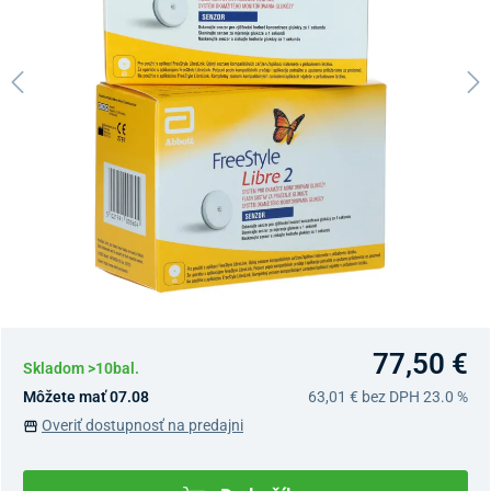
77,50 €
Skladom >10bal.
Môžete mať 07.08
63,01 €
bez DPH 23.0 %
Overiť dostupnosť na predajni