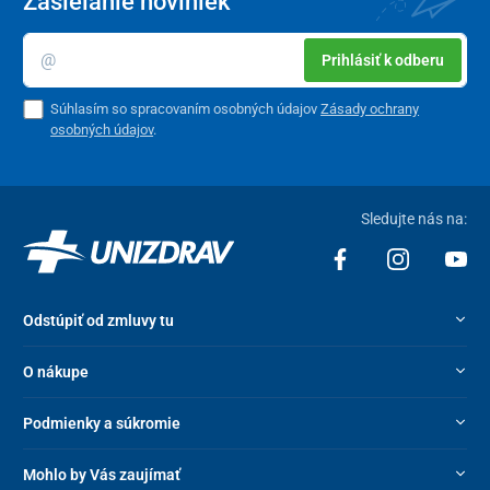
Zasielanie noviniek
Prihlásiť k odberu
Súhlasím so spracovaním osobných údajov
Zásady ochrany
osobných údajov
.
Sledujte nás na:
Odstúpiť od zmluvy tu
O nákupe
Podmienky a súkromie
Mohlo by Vás zaujímať