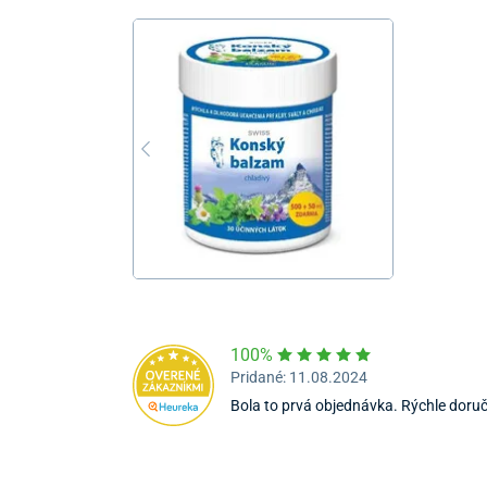
100%
Pridané: 11.08.2024
Bola to prvá objednávka. Rýchle doruč