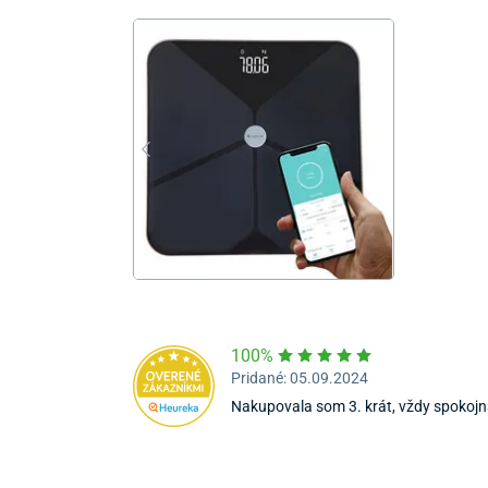
100%
Pridané: 05.09.2024
Nakupovala som 3. krát, vždy spokojn