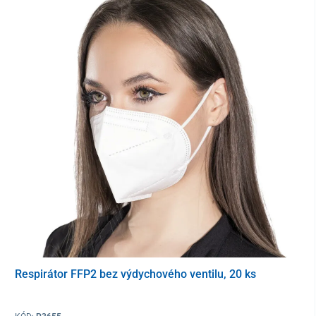
Respirátor FFP2 bez výdychového ventilu, 20 ks