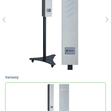
Varianty