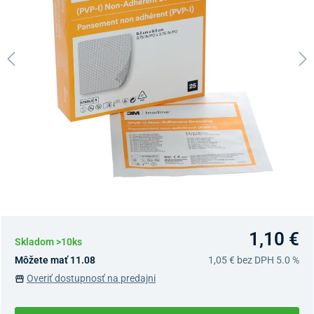
1,10 €
Skladom >10ks
Môžete mať 11.08
1,05 €
bez DPH 5.0 %
Overiť dostupnosť na predajni