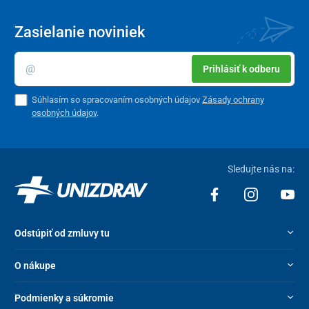
Zasielanie noviniek
Prihlásiť k odberu
Súhlasím so spracovaním osobných údajov
Zásady ochrany
osobných údajov
.
Sledujte nás na:
Odstúpiť od zmluvy tu
O nákupe
Podmienky a súkromie