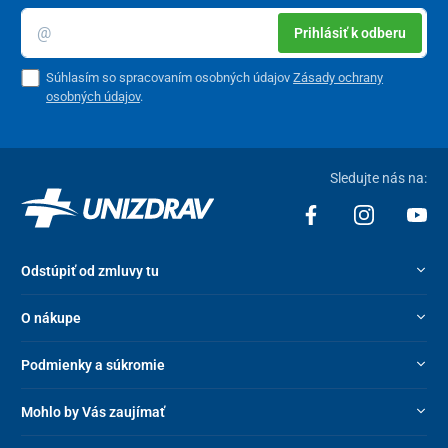
Prihlásiť k odberu
Súhlasím so spracovaním osobných údajov
Zásady ochrany
osobných údajov
.
Sledujte nás na:
Odstúpiť od zmluvy tu
O nákupe
Podmienky a súkromie
Mohlo by Vás zaujímať