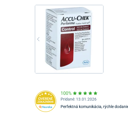
100%
Pridané: 13.01.2026
Perfektná komunikácia, rýchle dodan