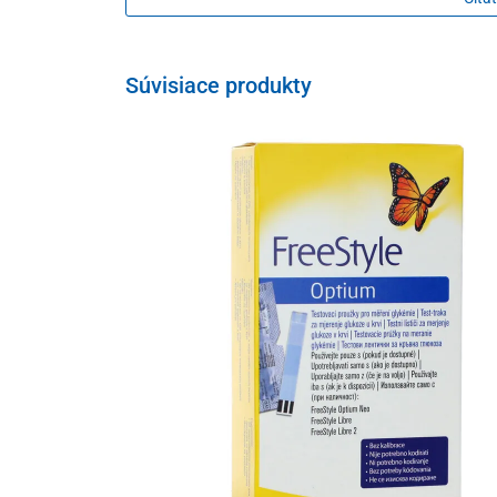
Súvisiace produkty