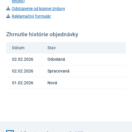
shopu)
Odstúpenie od kúpnej zmluvy
Reklamačný formulár
Zhrnutie histórie objednávky
Dátum
Stav
02.02.2026
Odoslaná
02.02.2026
Spracovaná
01.02.2026
Nová