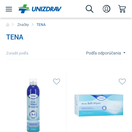
Značky
TENA
TENA
Podľa odporúčania
Zoradit podľa