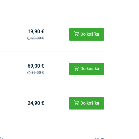
19,90 €
Do košíka
29,00 €
69,00 €
Do košíka
89,00 €
24,90 €
Do košíka
A)