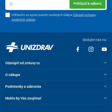
Prihlásiť k odberu
Súhlasím so spracovaním osobných údajov
Zásady ochrany
osobných údajov
.
Sledujte nás na:
Odstúpiť od zmluvy tu
O nákupe
Podmienky a súkromie
Mohlo by Vás zaujímať