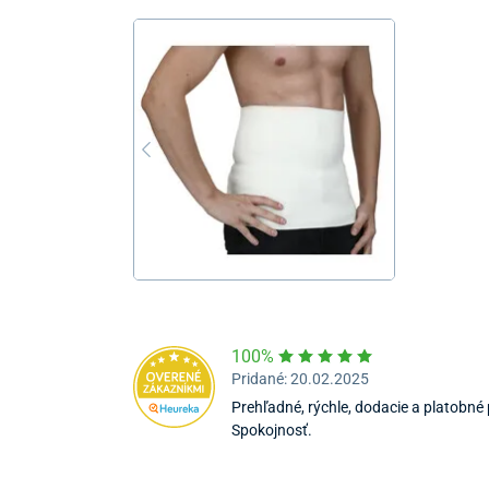
100%
Pridané: 20.02.2025
Prehľadné, rýchle, dodacie a platobné
Spokojnosť.