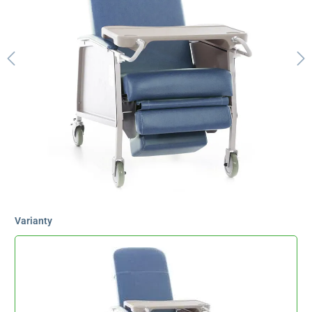
Varianty