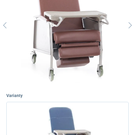
Varianty