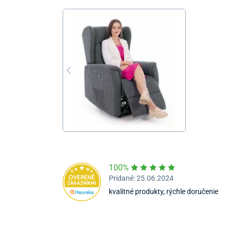
100%
Pridané: 25.06.2024
kvalitné produkty, rýchle doručenie