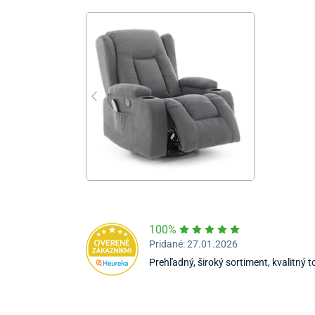
100%
Pridané: 27.01.2026
Prehľadný, široký sortiment, kvalitný 